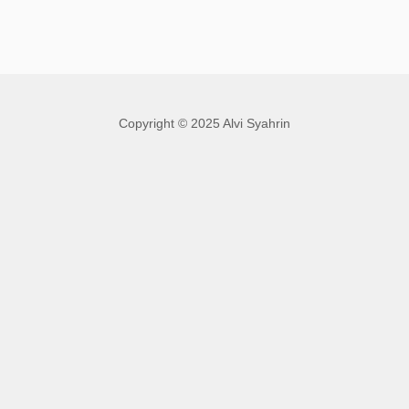
Copyright © 2025 Alvi Syahrin