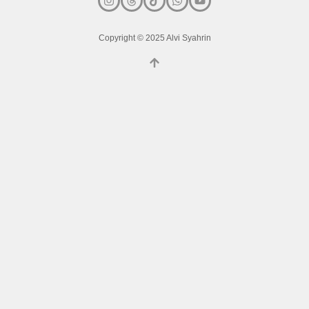
Copyright © 2025 Alvi Syahrin