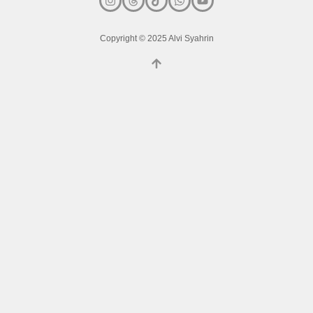
Copyright © 2025 Alvi Syahrin