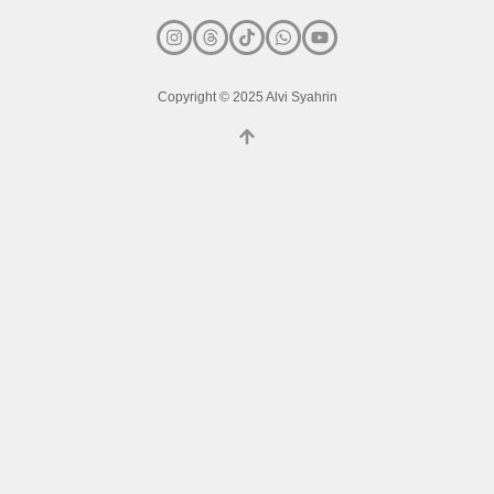
Copyright © 2025 Alvi Syahrin