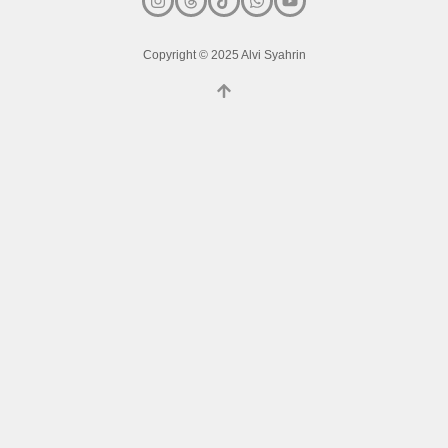
Copyright © 2025 Alvi Syahrin