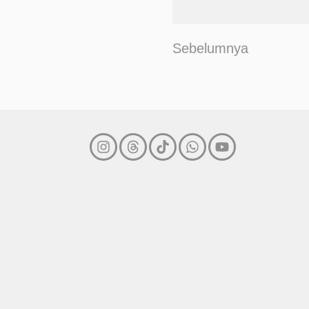
Sebelumnya