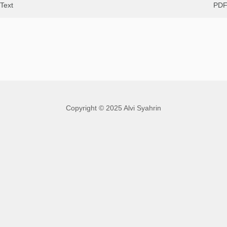
Text
PD
Copyright © 2025 Alvi Syahrin