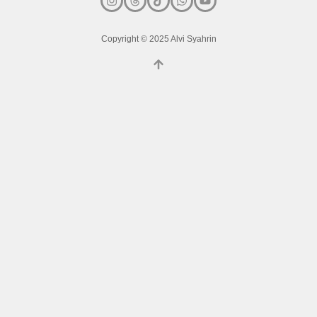
Copyright © 2025 Alvi Syahrin