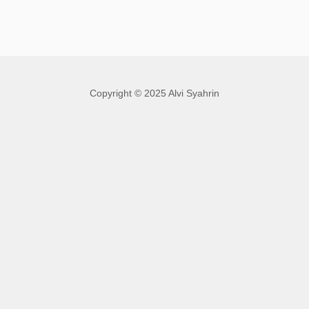
Copyright © 2025 Alvi Syahrin