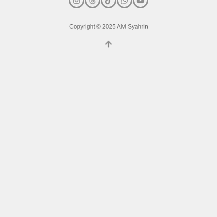
Copyright © 2025 Alvi Syahrin