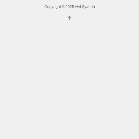
Copyright © 2025 Alvi Syahrin