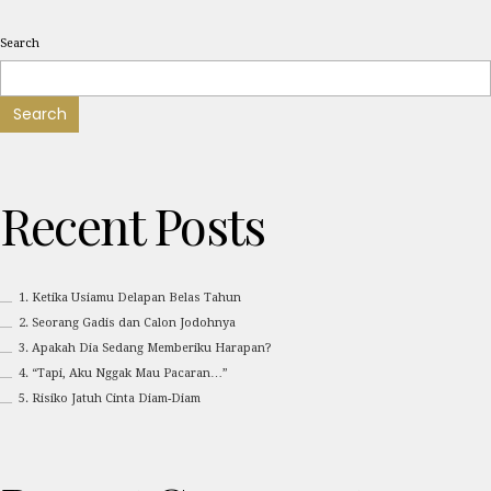
Search
Search
Recent Posts
1. Ketika Usiamu Delapan Belas Tahun
2. Seorang Gadis dan Calon Jodohnya
3. Apakah Dia Sedang Memberiku Harapan?
4. “Tapi, Aku Nggak Mau Pacaran…”
5. Risiko Jatuh Cinta Diam-Diam