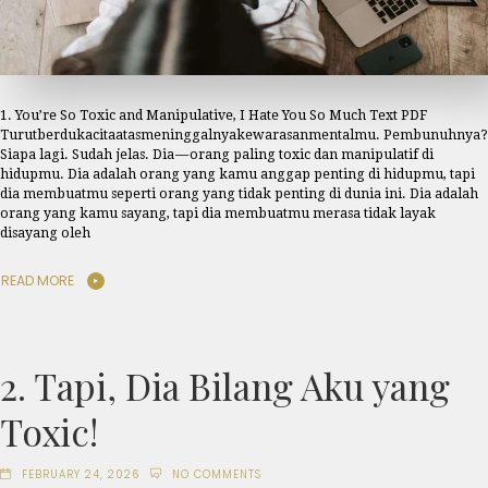
1. You’re So Toxic and Manipulative, I Hate You So Much Text PDF
Turutberdukacitaatasmeninggalnyakewarasanmentalmu. Pembunuhnya?
Siapa lagi. Sudah jelas. Dia — orang paling toxic dan manipulatif di
hidupmu. Dia adalah orang yang kamu anggap penting di hidupmu, tapi
dia membuatmu seperti orang yang tidak penting di dunia ini. Dia adalah
orang yang kamu sayang, tapi dia membuatmu merasa tidak layak
disayang oleh
READ MORE
2. Tapi, Dia Bilang Aku yang
Toxic!
FEBRUARY 24, 2026
NO COMMENTS