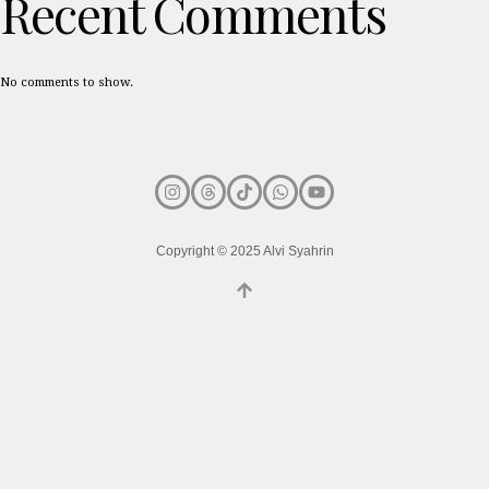
Recent Comments
No comments to show.
Copyright © 2025 Alvi Syahrin