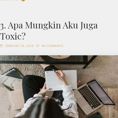
3. Apa Mungkin Aku Juga
Toxic?
FEBRUARY 24, 2026
NO COMMENTS