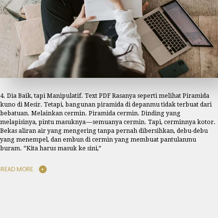
4. Dia Baik, tapi Manipulatif. Text PDF Rasanya seperti melihat Piramida
kuno di Mesir. Tetapi, bangunan piramida di depanmu tidak terbuat dari
bebatuan. Melainkan cermin. Piramida cermin. Dinding yang
melapisinya, pintu masuknya — semuanya cermin. Tapi, cerminnya kotor.
Bekas aliran air yang mengering tanpa pernah dibersihkan, debu-debu
yang menempel, dan embun di cermin yang membuat pantulanmu
buram. “Kita harus masuk ke sini,”
READ MORE