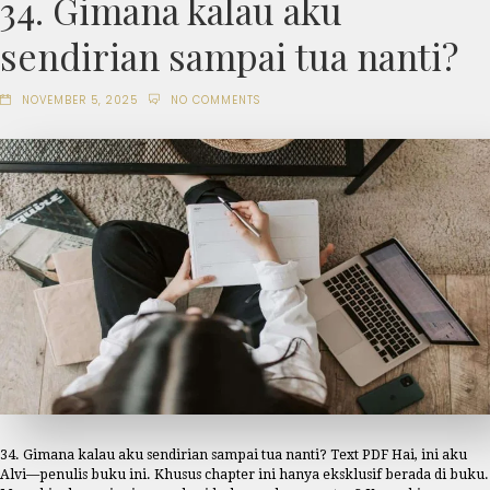
34. Gimana kalau aku
sendirian sampai tua nanti?
NOVEMBER 5, 2025
NO COMMENTS
34. Gimana kalau aku sendirian sampai tua nanti? Text PDF Hai, ini aku
Alvi—penulis buku ini. Khusus chapter ini hanya eksklusif berada di buku.