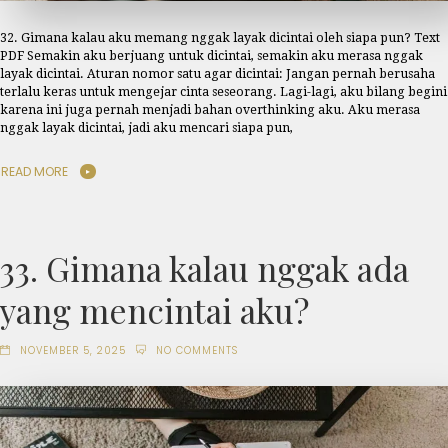
32. Gimana kalau aku memang nggak layak dicintai oleh siapa pun? Text
PDF Semakin aku berjuang untuk dicintai, semakin aku merasa nggak
layak dicintai. Aturan nomor satu agar dicintai: Jangan pernah berusaha
terlalu keras untuk mengejar cinta seseorang. Lagi-lagi, aku bilang begini
karena ini juga pernah menjadi bahan overthinking aku. Aku merasa
nggak layak dicintai, jadi aku mencari siapa pun,
READ MORE
33. Gimana kalau nggak ada
yang mencintai aku?
NOVEMBER 5, 2025
NO COMMENTS