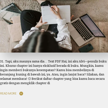
31. Tapi, aku maunya sama dia… Text PDF Hai, ini aku Alvi—penulis buku
ini. Khusus chapter ini hanya eksklusif berada di buku. Mungkin, kamu
ingin memberi bukunya kesempatan? Kamu bisa membelinya di
keranjang kuning di bawah ini, ya. Atau, ingin lanjut baca? Silakan, dan
selamat membaca! 🙂 Berikut daftar chapter yang bisa kamu baca secara
gratis dengan mengklik chapter di
READ MORE