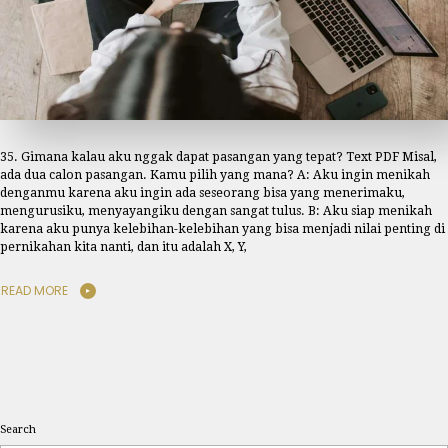
35. Gimana kalau aku nggak dapat pasangan yang tepat? Text PDF Misal,
ada dua calon pasangan. Kamu pilih yang mana? A: Aku ingin menikah
denganmu karena aku ingin ada seseorang bisa yang menerimaku,
mengurusiku, menyayangiku dengan sangat tulus. B: Aku siap menikah
karena aku punya kelebihan-kelebihan yang bisa menjadi nilai penting di
pernikahan kita nanti, dan itu adalah X, Y,
READ MORE
Search