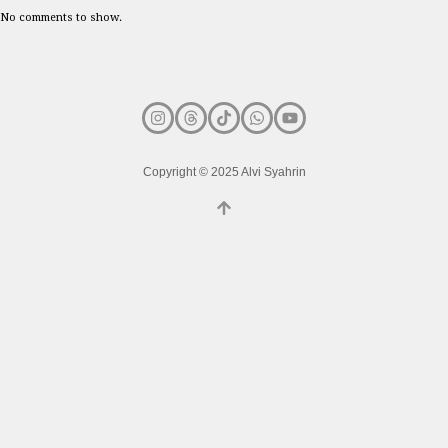
No comments to show.
Copyright © 2025 Alvi Syahrin