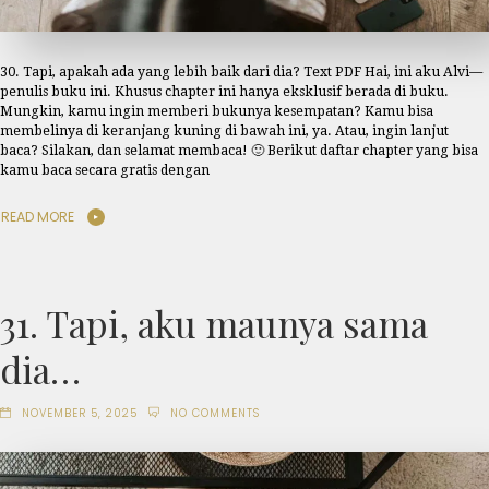
30. Tapi, apakah ada yang lebih baik dari dia? Text PDF Hai, ini aku Alvi—
penulis buku ini. Khusus chapter ini hanya eksklusif berada di buku.
Mungkin, kamu ingin memberi bukunya kesempatan? Kamu bisa
membelinya di keranjang kuning di bawah ini, ya. Atau, ingin lanjut
baca? Silakan, dan selamat membaca! 🙂 Berikut daftar chapter yang bisa
kamu baca secara gratis dengan
READ MORE
31. Tapi, aku maunya sama
dia…
NOVEMBER 5, 2025
NO COMMENTS