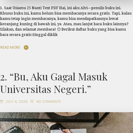
1. Saat Usiamu 25 Nanti Text PDF Hai, ini aku Alvi—penulis buku ini.
Khusus buku ini, kamu belum bisa membacanya secara gratis. Tapi, kalau
kamu tetap ingin membacanya, kamu bisa mendapatkannya lewat
keranjang kuning di bawah ini, ya Atau, mau lanjut baca buku lainnya?
Silakan, dan selamat membaca! 🙂 Berikut daftar buku yang bisa kamu
baca secara gratis (tinggal diklik
READ MORE
2. “Bu, Aku Gagal Masuk
Universitas Negeri.”
JULY 6, 2025
NO COMMENTS