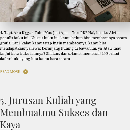
4. Tapi, Aku Nggak Tahu Mau Jadi Apa… Text PDF Hai, ini aku Alvi—
penulis buku ini. Khusus buku ini, kamu belum bisa membacanya secara
gratis. Tapi, kalau kamu tetap ingin membacanya, kamu bisa
mendapatkannya lewat keranjang kuning di bawah ini, ya Atau, mau
lanjut baca buku lainnya? Silakan, dan selamat membaca! 🙂 Berikut
daftar buku yang bisa kamu baca secara
READ MORE
5. Jurusan Kuliah yang
Membuatmu Sukses dan
Kaya