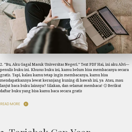
2. “Bu, Aku Gagal Masuk Universitas Negeri.” Text PDF Hai, ini aku Alvi—
penulis buku ini. Khusus buku ini, kamu belum bisa membacanya secara
gratis. Tapi, kalau kamu tetap ingin membacanya, kamu bisa
mendapatkannya lewat keranjang kuning di bawah ini, ya Atau, mau
lanjut baca buku lainnya? Silakan, dan selamat membaca! 🙂 Berikut
daftar buku yang bisa kamu baca secara gratis
READ MORE