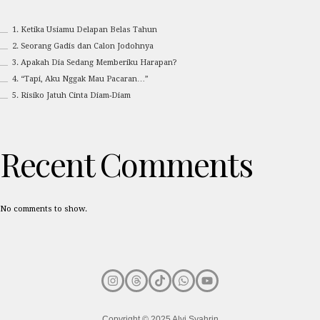
1. Ketika Usiamu Delapan Belas Tahun
2. Seorang Gadis dan Calon Jodohnya
3. Apakah Dia Sedang Memberiku Harapan?
4. “Tapi, Aku Nggak Mau Pacaran…”
5. Risiko Jatuh Cinta Diam-Diam
Recent Comments
No comments to show.
Copyright © 2025 Alvi Syahrin