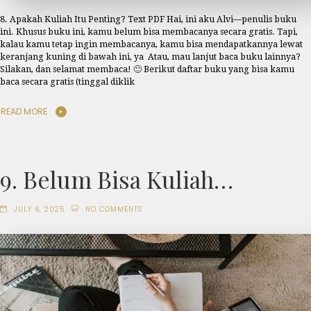
8. Apakah Kuliah Itu Penting? Text PDF Hai, ini aku Alvi—penulis buku
ini. Khusus buku ini, kamu belum bisa membacanya secara gratis. Tapi,
kalau kamu tetap ingin membacanya, kamu bisa mendapatkannya lewat
keranjang kuning di bawah ini, ya Atau, mau lanjut baca buku lainnya?
Silakan, dan selamat membaca! 🙂 Berikut daftar buku yang bisa kamu
baca secara gratis (tinggal diklik
READ MORE
9. Belum Bisa Kuliah…
JULY 6, 2025
NO COMMENTS