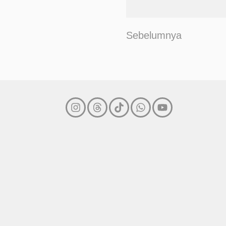
Sebelumnya