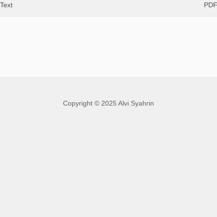
Text
PD
Copyright © 2025 Alvi Syahrin