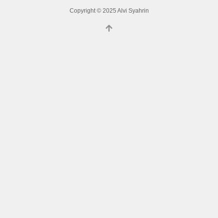
Copyright © 2025 Alvi Syahrin