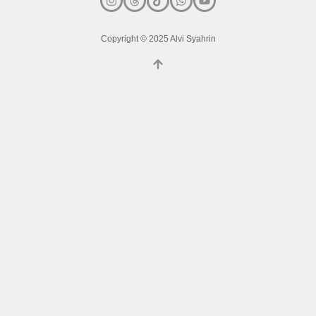
Copyright © 2025 Alvi Syahrin