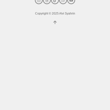
Copyright © 2025 Alvi Syahrin