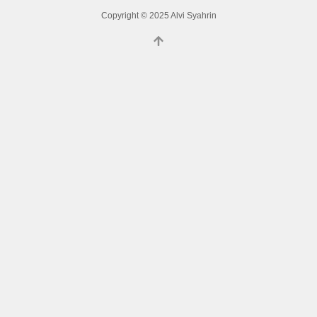
Copyright © 2025 Alvi Syahrin