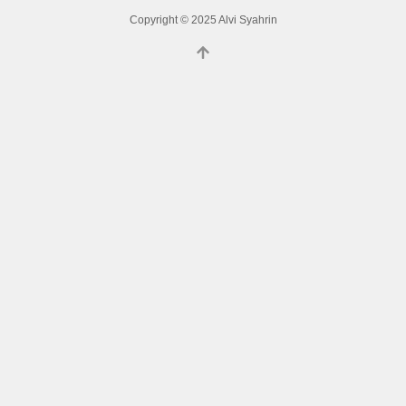
Copyright © 2025 Alvi Syahrin