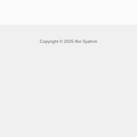
Copyright © 2025 Alvi Syahrin