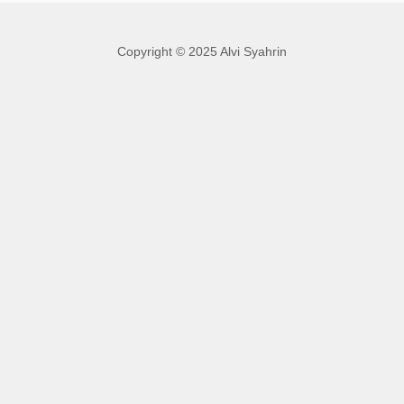
Copyright © 2025 Alvi Syahrin