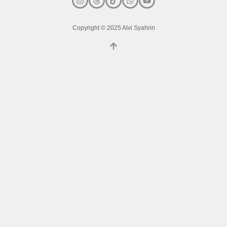
Copyright © 2025 Alvi Syahrin