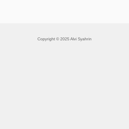
Copyright © 2025 Alvi Syahrin