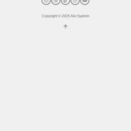
Copyright © 2025 Alvi Syahrin